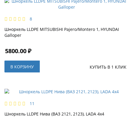
8
Шноркель LLDPE MITSUBISHI Pajero/Montero 1, HYUNDAI
Galloper
5800.00 ₽
В КОРЗИНУ
КУПИТЬ В 1 КЛИК
11
Шноркель LLDPE Нива (ВАЗ 2121, 2123), LADA 4x4