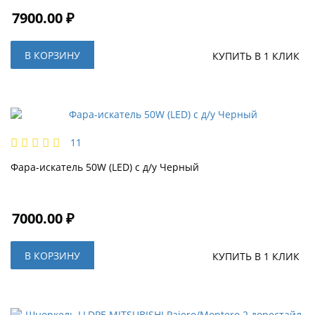
7900.00 ₽
В КОРЗИНУ
КУПИТЬ В 1 КЛИК
11
Фара-искатель 50W (LED) с д/у Черный
7000.00 ₽
В КОРЗИНУ
КУПИТЬ В 1 КЛИК