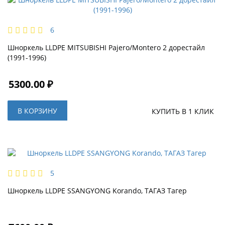
6
Шноркель LLDPE MITSUBISHI Pajero/Montero 2 дорестайл
(1991-1996)
5300.00 ₽
В КОРЗИНУ
КУПИТЬ В 1 КЛИК
5
Шноркель LLDPE SSANGYONG Korando, TАГАЗ Тагер