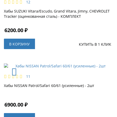
12
Хабы SUZUKI Vitara/Escudo, Grand Vitara, Jimny, CHEVROLET
Tracker (оцинкованная сталь) - КОМПЛЕКТ
6200.00 ₽
В КОРЗИНУ
КУПИТЬ В 1 КЛИК
11
Хабы NISSAN Patrol/Safari 60/61 (усиленные) - 2шт
6900.00 ₽