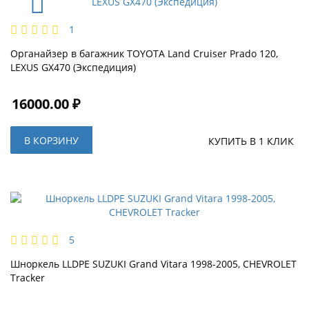
1
Органайзер в багажник TOYOTA Land Cruiser Prado 120,
LEXUS GX470 (Экспедиция)
16000.00 ₽
В КОРЗИНУ
КУПИТЬ В 1 КЛИК
5
Шноркель LLDPE SUZUKI Grand Vitara 1998-2005, CHEVROLET
Tracker