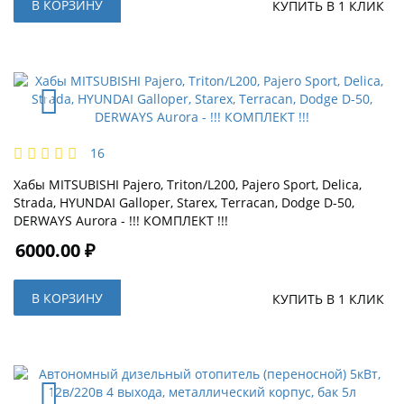
В КОРЗИНУ
КУПИТЬ В 1 КЛИК
16
Хабы MITSUBISHI Pajero, Triton/L200, Pajero Sport, Delica,
Strada, HYUNDAI Galloper, Starex, Terracan, Dodge D-50,
DERWAYS Aurora - !!! КОМПЛЕКТ !!!
6000.00 ₽
В КОРЗИНУ
КУПИТЬ В 1 КЛИК