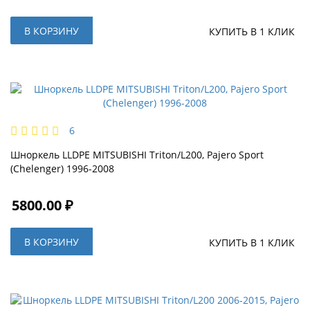
В КОРЗИНУ
КУПИТЬ В 1 КЛИК
6
Шноркель LLDPE MITSUBISHI Triton/L200, Pajero Sport
(Сhelenger) 1996-2008
5800.00 ₽
В КОРЗИНУ
КУПИТЬ В 1 КЛИК