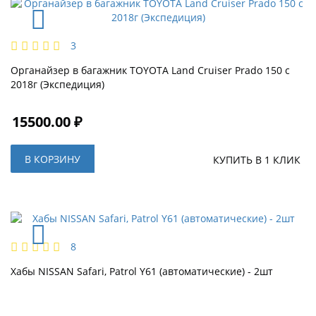
3
Органайзер в багажник TOYOTA Land Cruiser Prado 150 с
2018г (Экспедиция)
15500.00 ₽
В КОРЗИНУ
КУПИТЬ В 1 КЛИК
8
Хабы NISSAN Safari, Patrol Y61 (автоматические) - 2шт