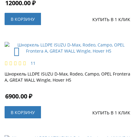
12000.00 ₽
В КОРЗИНУ
КУПИТЬ В 1 КЛИК
11
Шноркель LLDPE ISUZU D-Max, Rodeo, Campo, OPEL Frontera
A, GREAT WALL Wingle, Hover H5
6900.00 ₽
В КОРЗИНУ
КУПИТЬ В 1 КЛИК