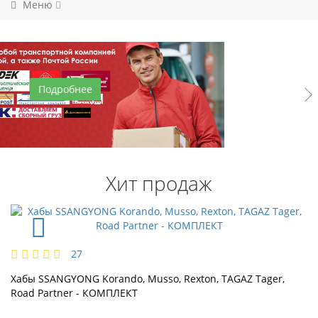
Меню
Подробнее
Подробнее
Хит продаж
27
Хабы SSANGYONG Korando, Musso, Rexton, TAGAZ Tager,
Road Partner - КОМПЛЕКТ