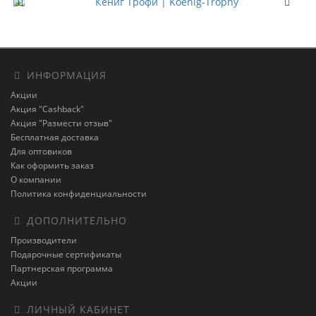
ИНФОРМАЦИЯ
Акции
Акция "Cashback"
Акция "Размести отзыв"
Бесплатная доставка
Для оптовиков
Как оформить заказ
О компании
Политика конфиденциальности
ДОПОЛНИТЕЛЬНО
Производители
Подарочные сертификаты
Партнерская программа
Акции
ЛИЧНЫЙ КАБИНЕТ