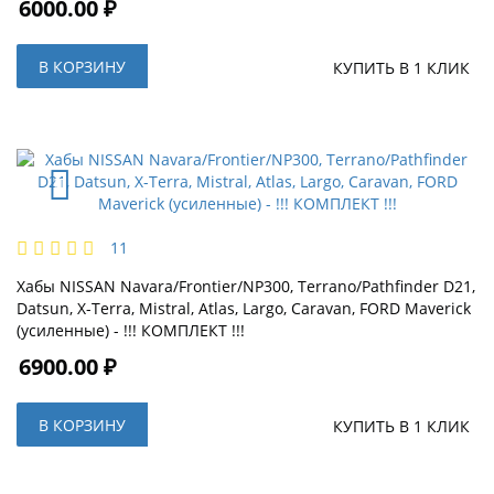
6000.00 ₽
В КОРЗИНУ
КУПИТЬ В 1 КЛИК
11
Хабы NISSAN Navara/Frontier/NP300, Terrano/Pathfinder D21,
Datsun, X-Terra, Mistral, Atlas, Largo, Caravan, FORD Maverick
(усиленные) - !!! КОМПЛЕКТ !!!
6900.00 ₽
В КОРЗИНУ
КУПИТЬ В 1 КЛИК