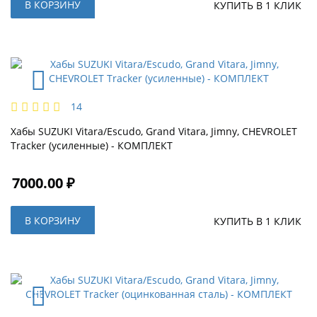
В КОРЗИНУ
КУПИТЬ В 1 КЛИК
14
Хабы SUZUKI Vitara/Escudo, Grand Vitara, Jimny, CHEVROLET
Tracker (усиленные) - КОМПЛЕКТ
7000.00 ₽
В КОРЗИНУ
КУПИТЬ В 1 КЛИК