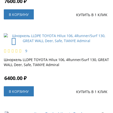
7600.00 ₽
В КОРЗИНУ
КУПИТЬ В 1 КЛИК
9
Шноркель LLDPE TOYOTA Hilux 106, 4Runner/Surf 130, GREAT
WALL Deer, Safe, TIANYE Admiral
6400.00 ₽
В КОРЗИНУ
КУПИТЬ В 1 КЛИК