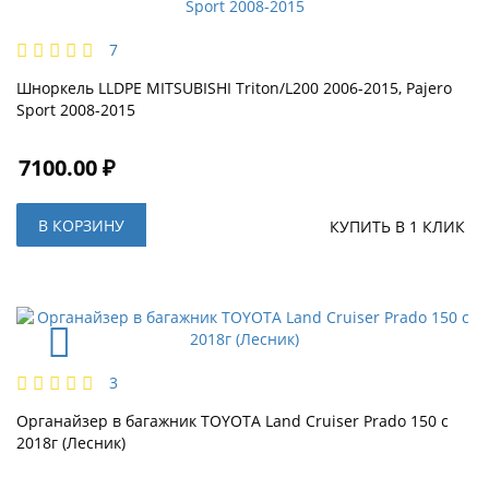
7
Шноркель LLDPE MITSUBISHI Triton/L200 2006-2015, Pajero
Sport 2008-2015
7100.00 ₽
В КОРЗИНУ
КУПИТЬ В 1 КЛИК
3
Органайзер в багажник TOYOTA Land Cruiser Prado 150 с
2018г (Лесник)