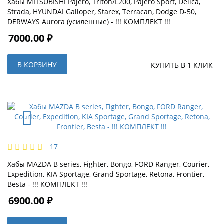
Хабы MITSUBISHI Pajero, Triton/L200, Pajero Sport, Delica,
Strada, HYUNDAI Galloper, Starex, Terracan, Dodge D-50,
DERWAYS Aurora (усиленные) - !!! КОМПЛЕКТ !!!
7000.00 ₽
В КОРЗИНУ
КУПИТЬ В 1 КЛИК
17
Хабы MAZDA B series, Fighter, Bongo, FORD Ranger, Courier,
Expedition, KIA Sportage, Grand Sportage, Retona, Frontier,
Besta - !!! КОМПЛЕКТ !!!
6900.00 ₽