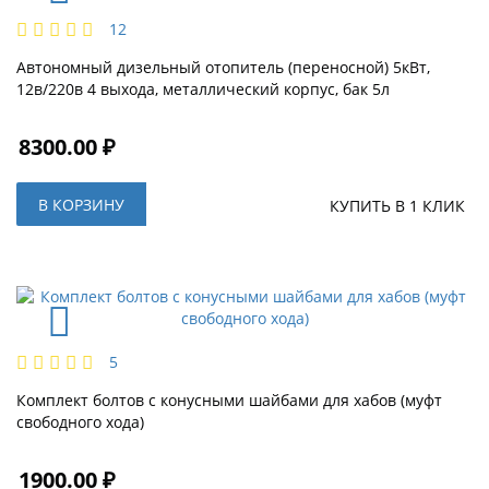
12
Автономный дизельный отопитель (переносной) 5кВт,
12в/220в 4 выхода, металлический корпус, бак 5л
8300.00 ₽
В КОРЗИНУ
КУПИТЬ В 1 КЛИК
5
Комплект болтов с конусными шайбами для хабов (муфт
свободного хода)
1900.00 ₽