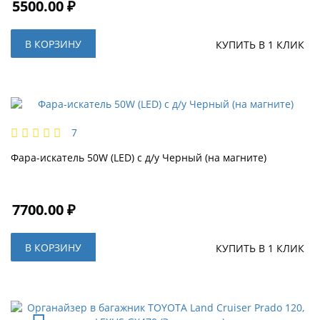
5500.00 ₽
В КОРЗИНУ
КУПИТЬ В 1 КЛИК
7
Фара-искатель 50W (LED) с д/у Черный (на магните)
7700.00 ₽
В КОРЗИНУ
КУПИТЬ В 1 КЛИК