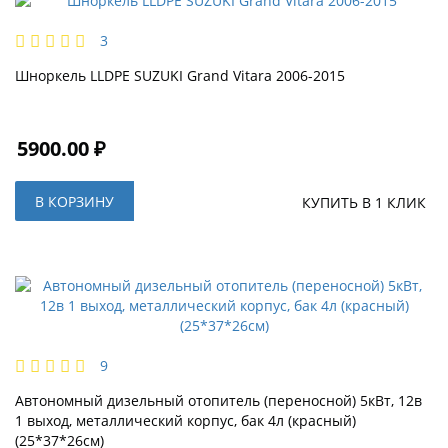
3
Шноркель LLDPE SUZUKI Grand Vitara 2006-2015
5900.00 ₽
В КОРЗИНУ
КУПИТЬ В 1 КЛИК
9
Автономный дизельный отопитель (переносной) 5кВт, 12в
1 выход, металлический корпус, бак 4л (красный)
(25*37*26см)