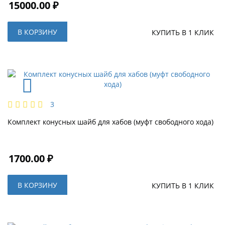
15000.00 ₽
В КОРЗИНУ
КУПИТЬ В 1 КЛИК
3
Комплект конусных шайб для хабов (муфт свободного хода)
1700.00 ₽
В КОРЗИНУ
КУПИТЬ В 1 КЛИК