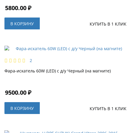
5800.00 ₽
В КОРЗИНУ
КУПИТЬ В 1 КЛИК
2
Фара-искатель 60W (LED) с д/у Черный (на магните)
9500.00 ₽
В КОРЗИНУ
КУПИТЬ В 1 КЛИК