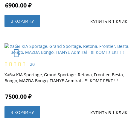
6900.00 ₽
В КОРЗИНУ
КУПИТЬ В 1 КЛИК
20
Хабы KIA Sportage, Grand Sportage, Retona, Frontier, Besta,
Bongo, MAZDA Bongo, TIANYE Admiral - !!! КОМПЛЕКТ !!!
7500.00 ₽
В КОРЗИНУ
КУПИТЬ В 1 КЛИК