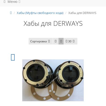
Меню
Хабы (Муфты свободного хода)
Хабы для DERWAYS
Хабы для DERWAYS
Сортировка
30