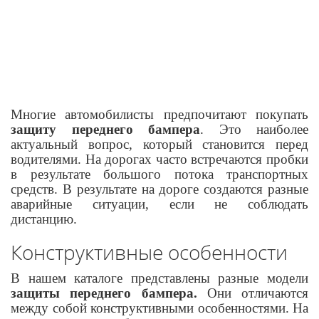
Многие автомобилисты предпочитают покупать
защиту переднего бампера
. Это наиболее
актуальный вопрос, который становится перед
водителями. На дорогах часто встречаются пробки
в результате большого потока транспортных
средств. В результате на дороге создаются разные
аварийные ситуации, если не соблюдать
дистанцию.
Конструктивные особенности
В нашем каталоге представлены разные модели
защиты переднего бампера.
Они отличаются
между собой конструктивными особенностями. На