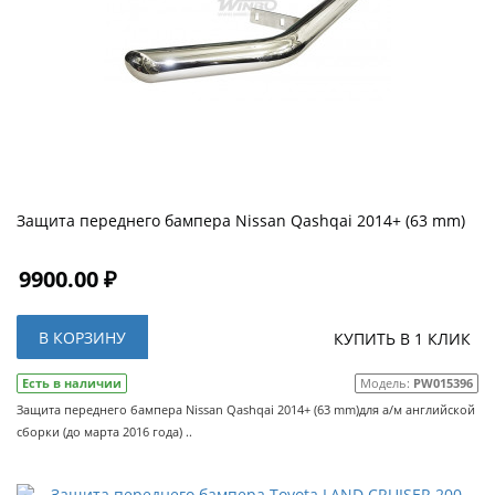
Защита переднего бампера Nissan Qashqai 2014+ (63 mm)
9900.00 ₽
В КОРЗИНУ
КУПИТЬ В 1 КЛИК
Есть в наличии
Модель:
PW015396
Защита переднего бампера Nissan Qashqai 2014+ (63 mm)для а/м английской
сборки (до марта 2016 года) ..