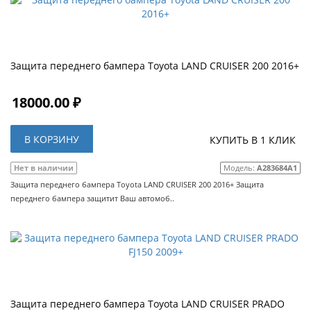
Защита переднего бампера Toyota LAND CRUISER 200 2016+
18000.00 ₽
В КОРЗИНУ
КУПИТЬ В 1 КЛИК
Нет в наличии
Модель:
A283684A1
Защита переднего бампера Toyota LAND CRUISER 200 2016+ Защита
переднего бампера защитит Ваш автомоб..
Защита переднего бампера Toyota LAND CRUISER PRADO