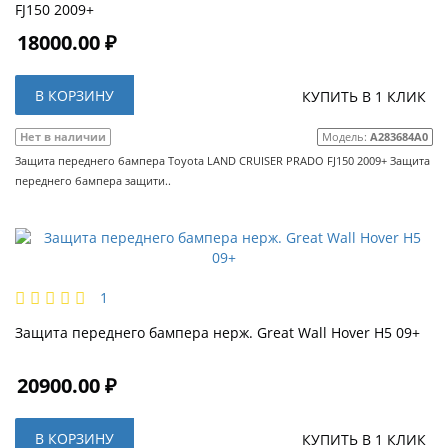
FJ150 2009+
18000.00 ₽
В КОРЗИНУ
КУПИТЬ В 1 КЛИК
Нет в наличии
Модель:
A283684A0
Защита переднего бампера Toyota LAND CRUISER PRADO FJ150 2009+ Защита
переднего бампера защити..
1
Защита переднего бампера нерж. Great Wall Hover H5 09+
20900.00 ₽
В КОРЗИНУ
КУПИТЬ В 1 КЛИК