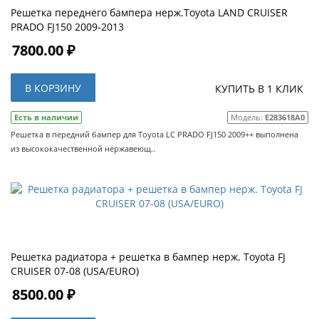
Решетка переднего бампера нерж.Toyota LAND CRUISER
PRADO FJ150 2009-2013
7800.00 ₽
В КОРЗИНУ
КУПИТЬ В 1 КЛИК
Есть в наличии
Модель:
E283618A0
Решетка в передний бампер для Toyota LC PRADO FJ150 2009++ выполнена
из высококачественной нержавеющ..
Решетка радиатора + решетка в бампер нерж. Toyota FJ
CRUISER 07-08 (USA/EURO)
8500.00 ₽