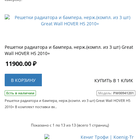
Решетки радиатора и бампера, нерж.(компл. из 3 шт) Great
Wall HOVER H5 2010+
11900.00 ₽
В КОРЗИНУ
КУПИТЬ В 1 КЛИК
Есть в наличии
Модель:
PW00941201
Решетки радиатора и бампера, нерж.(компл. из 3 шт) Great Wall HOVER H5
2010+ В комплект поставки вх..
Показано с 1 по 13 из 13 (всего 1 страниц)