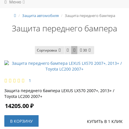
Меню
Защита автомобиля
Защита переднего бампера
Защита переднего бампера
Сортировка
30
1
Защита переднего бампера LEXUS LX570 2007+, 2013+ /
Toyota LC200 2007+
14205.00 ₽
В КОРЗИНУ
КУПИТЬ В 1 КЛИК