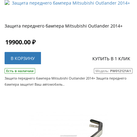
Защита переднего бампера Mitsubishi Outlander 2014+
19900.00 ₽
В КОРЗИНУ
КУПИТЬ В 1 КЛИК
Есть в наличии
Модель:
PW012121A1
Защита переднего бампера Mitsubishi Outlander 2014+ Защита переднего
бампера защитит Ваш автомобиль..