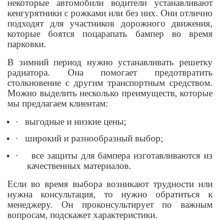
некоторые автомобили водители устанавливают
кенгурятники с рожками или без них. Они отлично
подходят для участников дорожного движения,
которые боятся поцарапать бампер во время
парковки.
В зимний период нужно устанавливать решетку
радиатора. Она помогает предотвратить
столкновение с другим транспортным средством.
Можно выделить несколько преимуществ, которые
мы предлагаем клиентам:
·
выгодные и низкие цены;
·
широкий и разнообразный выбор;
·
все защиты для бампера изготавливаются из
качественных материалов.
Если во время выбора возникают трудности или
нужна консультация, то нужно обратиться к
менеджеру. Он проконсультирует по важным
вопросам, подскажет характеристики.