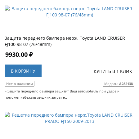
Защита переднего бампера нерж. Toyota LAND CRUISER
FJ100 98-07 (76/48mm)
9930.00 ₽
В КОРЗИНУ
КУПИТЬ В 1 КЛИК
Нет в наличии
Модель:
A282138
= Защита переднего бампера защитит Ваш автомобиль при ударе и
поможет избежать лишних затрат н..