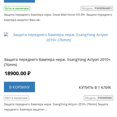
Есть в наличии
Модель:
PW00964801
Защита переднего бампера нерж. Great Wall Hover H5 09+ Защита переднего
бампера защитит Ваш ав..
Защита переднего бампера нерж. SsangYong Actyon 2010+
(76mm)
18900.00 ₽
В КОРЗИНУ
КУПИТЬ В 1 КЛИК
Нет в наличии
Модель:
PW009988
Защита переднего бампера нерж. SsangYong Actyon 2010+ (76mm) Защита
переднего бампера защитит ..