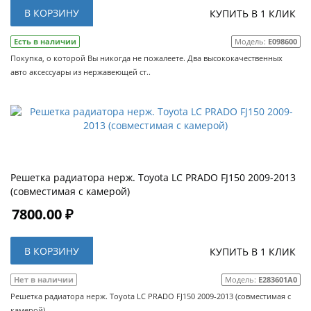
В КОРЗИНУ
КУПИТЬ В 1 КЛИК
Есть в наличии
Модель:
E098600
Покупка, о которой Вы никогда не пожалеете. Два высококачественных
авто аксессуары из нержавеющей ст..
Решетка радиатора нерж. Toyota LC PRADO FJ150 2009-2013
(совместимая с камерой)
7800.00 ₽
В КОРЗИНУ
КУПИТЬ В 1 КЛИК
Нет в наличии
Модель:
E283601A0
Решетка радиатора нерж. Toyota LC PRADO FJ150 2009-2013 (совместимая с
камерой)..