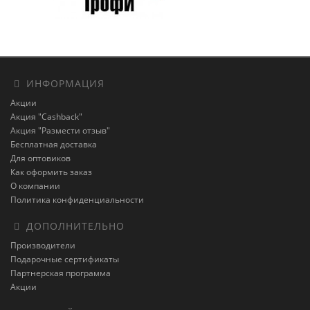
ИНФОРМАЦИЯ
Акции
Акция "Cashback"
Акция "Размести отзыв"
Бесплатная доставка
Для оптовиков
Как оформить заказ
О компании
Политика конфиденциальности
ДОПОЛНИТЕЛЬНО
Производители
Подарочные сертификаты
Партнерская программа
Акции