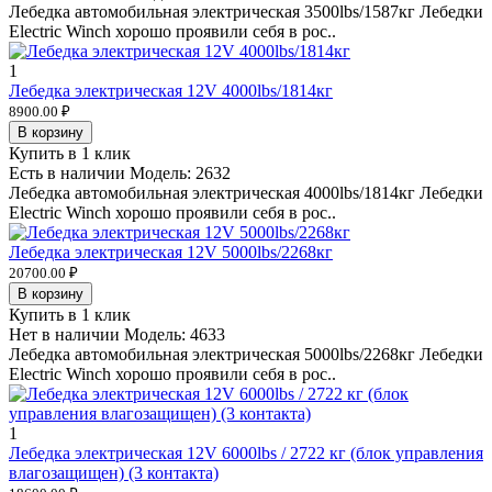
Лебедка автомобильная электрическая 3500lbs/1587кг Лебедки
Electric Winch хорошо проявили себя в рос..
1
Лебедка электрическая 12V 4000lbs/1814кг
8900.00 ₽
В корзину
Купить в 1 клик
Есть в наличии
Модель:
2632
Лебедка автомобильная электрическая 4000lbs/1814кг Лебедки
Electric Winch хорошо проявили себя в рос..
Лебедка электрическая 12V 5000lbs/2268кг
20700.00 ₽
В корзину
Купить в 1 клик
Нет в наличии
Модель:
4633
Лебедка автомобильная электрическая 5000lbs/2268кг Лебедки
Electric Winch хорошо проявили себя в рос..
1
Лебедка электрическая 12V 6000lbs / 2722 кг (блок управления
влагозащищен) (3 контакта)