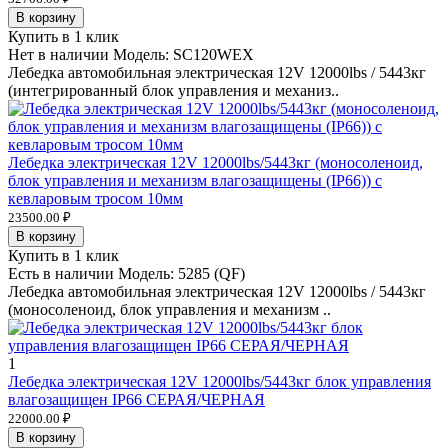
В корзину
Купить в 1 клик
Нет в наличии
Модель:
SC120WEX
Лебедка автомобильная электрическая 12V 12000lbs / 5443кг
(интегрированный блок управления и механиз..
Лебедка электрическая 12V 12000lbs/5443кг (моносоленоид,
блок управления и механизм влагозащищены (IP66)) с
кевларовым тросом 10мм
23500.00 ₽
В корзину
Купить в 1 клик
Есть в наличии
Модель:
5285 (QF)
Лебедка автомобильная электрическая 12V 12000lbs / 5443кг
(моносоленоид, блок управления и механизм ..
1
Лебедка электрическая 12V 12000lbs/5443кг блок управления
влагозащищен IP66 СЕРАЯ/ЧЕРНАЯ
22000.00 ₽
В корзину