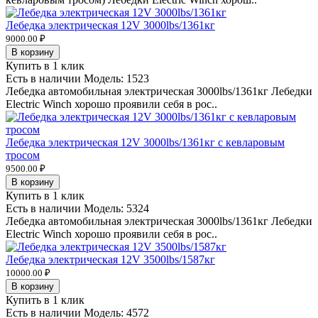
Лебедка электрическая 12V 3000lbs/1361кг
9000.00 ₽
В корзину
Купить в 1 клик
Есть в наличии
Модель:
1523
Лебедка автомобильная электрическая 3000lbs/1361кг Лебедки
Electric Winch хорошо проявили себя в рос..
Лебедка электрическая 12V 3000lbs/1361кг с кевларовым
тросом
9500.00 ₽
В корзину
Купить в 1 клик
Есть в наличии
Модель:
5324
Лебедка автомобильная электрическая 3000lbs/1361кг Лебедки
Electric Winch хорошо проявили себя в рос..
Лебедка электрическая 12V 3500lbs/1587кг
10000.00 ₽
В корзину
Купить в 1 клик
Есть в наличии
Модель:
4572