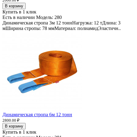
2000.00 ₽
В корзину
Купить в 1 клик
Есть в наличии
Модель:
280
Динамическая стропа 3м 12 тоннНагрузка: 12 тДлина: 3
мШирина стропы: 78 ммМатериал: полиамидЭластичн..
Динамическая стропа 6м 12 тонн
2800.00 ₽
В корзину
Купить в 1 клик