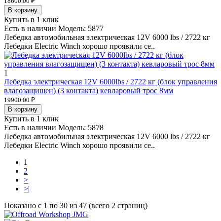
18600.00 ₽
В корзину
Купить в 1 клик
Есть в наличии
Модель:
5877
Лебедка автомобильная электрическая 12V 6000 lbs / 2722 кг
Лебедки Electric Winch хорошо проявили се..
1
Лебедка электрическая 12V 6000lbs / 2722 кг (блок управления
влагозащищен) (3 контакта) кевларовый трос 8мм
19900.00 ₽
В корзину
Купить в 1 клик
Есть в наличии
Модель:
5878
Лебедка автомобильная электрическая 12V 6000 lbs / 2722 кг
Лебедки Electric Winch хорошо проявили се..
1
2
>
>|
Показано с 1 по 30 из 47 (всего 2 страниц)