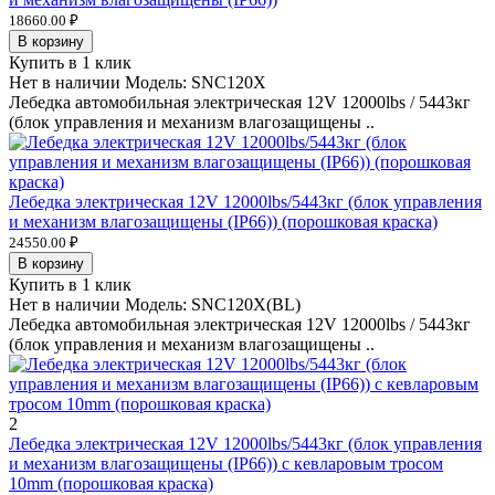
18660.00 ₽
В корзину
Купить в 1 клик
Нет в наличии
Модель:
SNC120X
Лебедка автомобильная электрическая 12V 12000lbs / 5443кг
(блок управления и механизм влагозащищены ..
Лебедка электрическая 12V 12000lbs/5443кг (блок управления
и механизм влагозащищены (IP66)) (порошковая краска)
24550.00 ₽
В корзину
Купить в 1 клик
Нет в наличии
Модель:
SNC120X(BL)
Лебедка автомобильная электрическая 12V 12000lbs / 5443кг
(блок управления и механизм влагозащищены ..
2
Лебедка электрическая 12V 12000lbs/5443кг (блок управления
и механизм влагозащищены (IP66)) с кевларовым тросом
10mm (порошковая краска)