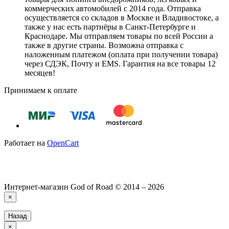
коммерческих автомобилей с 2014 года. Отправка
осуществляется со складов в Москве и Владивостоке, а
также у нас есть партнёры в Санкт-Петербурге и
Краснодаре. Мы отправляем товары по всей России а
также в другие страны. Возможна отправка с
наложенным платежом (оплата при получении товара)
через СДЭК, Почту и EMS. Гарантия на все товары 12
месяцев!
Принимаем к оплате
Работает на
OpenCart
Интернет-магазин God of Road © 2014 – 2026
×
Назад
×