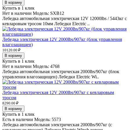
В корзину
Купить в 1 клик
Нет в наличии
Модель:
SXB12
Лебедка автомобильная электрическая 12V 12000lbs / 5443кг с
кевларовым тросом 10мм Лебедки Electric ..
Лебедка электрическая 12V 2000lbs/907кг (блок управления
влагозащищен)
10120.00 ₽
В корзину
Купить в 1 клик
Нет в наличии
Модель:
4768
Лебедка автомобильная электрическая 2000lbs/907кг (блок
управления влагозащищен) Лебедки Electric Wi..
Лебедка электрическая 12V 2000lbs/907кг с кевларовым
тросом
8290.00 ₽
В корзину
Купить в 1 клик
Есть в наличии
Модель:
5573
Лебедка автомобильная электрическая 2000lbs/907кг (с
кевларовым тросом) Лебедки Electric Winch хорош..