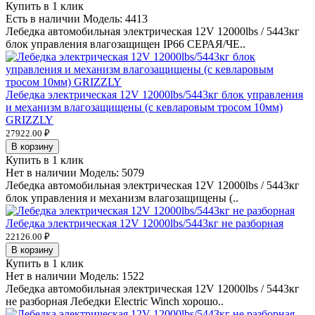
Купить в 1 клик
Есть в наличии
Модель:
4413
Лебедка автомобильная электрическая 12V 12000lbs / 5443кг
блок управления влагозащищен IP66 СЕРАЯ/ЧЕ..
Лебедка электрическая 12V 12000lbs/5443кг блок управления
и механизм влагозащищены (с кевларовым тросом 10мм)
GRIZZLY
27922.00 ₽
В корзину
Купить в 1 клик
Нет в наличии
Модель:
5079
Лебедка автомобильная электрическая 12V 12000lbs / 5443кг
блок управления и механизм влагозащищены (..
Лебедка электрическая 12V 12000lbs/5443кг не разборная
22126.00 ₽
В корзину
Купить в 1 клик
Нет в наличии
Модель:
1522
Лебедка автомобильная электрическая 12V 12000lbs / 5443кг
не разборная Лебедки Electric Winch хорошо..