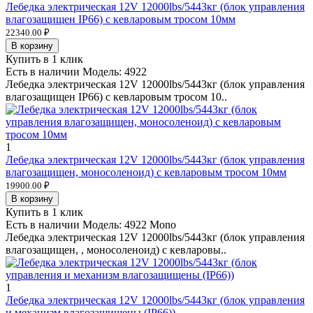
Лебедка электрическая 12V 12000lbs/5443кг (блок управления
влагозащищен IP66) с кевларовым тросом 10мм
22340.00 ₽
В корзину
Купить в 1 клик
Есть в наличии
Модель:
4922
Лебедка электрическая 12V 12000lbs/5443кг (блок управления
влагозащищен IP66) с кевларовым тросом 10..
1
Лебедка электрическая 12V 12000lbs/5443кг (блок управления
влагозащищен, моносоленоид) с кевларовым тросом 10мм
19900.00 ₽
В корзину
Купить в 1 клик
Есть в наличии
Модель:
4922 Mono
Лебедка электрическая 12V 12000lbs/5443кг (блок управления
влагозащищен, , моносоленоид) с кевларовы..
1
Лебедка электрическая 12V 12000lbs/5443кг (блок управления
и механизм влагозащищены (IP66))