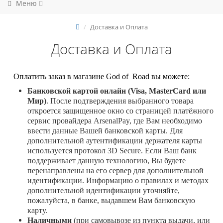
Меню
Доставка и Оплата
Доставка и Оплата
Оплатить заказ в магазине
God
of
Road
вы можете:
Банковской картой онлайн (Visa, MasterCard или
Мир)
. После подтверждения выбранного товара
откроется защищенное окно со страницей платёжного
сервис провайдера ArsenalPay, где Вам необходимо
ввести данные Вашей банковской карты. Для
дополнительной аутентификации держателя карты
используется протокол 3D Secure. Если Ваш банк
поддерживает данную технологию, Вы будете
перенаправлены на его сервер для дополнительной
идентификации. Информацию о правилах и методах
дополнительной идентификации уточняйте,
пожалуйста, в банке, выдавшем Вам банковскую
карту.
Наличными
(при самовывозе из пункта выдачи, или