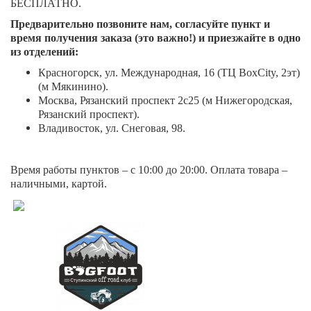
БЕСПЛАТНО.
Предварительно позвоните нам, согласуйте пункт и
время получения заказа (это важно!) и приезжайте в одно
из отделений:
Красногорск, ул. Международная, 16 (ТЦ BoxСity, 2эт)
(м Мякинино).
Москва, Рязанский проспект 2с25 (м Нижегородская,
Рязанский проспект).
Владивосток, ул. Снеговая, 98.
Время работы пунктов – с 10:00 до 20:00. Оплата товара –
наличными, картой.