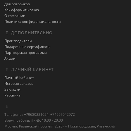
Для оптовиков
Как оформить заказ
О компании
Политика конфиденциальности
ДОПОЛНИТЕЛЬНО
Производители
Подарочные сертификаты
Партнерская программа
Акции
ЛИЧНЫЙ КАБИНЕТ
Личный Кабинет
История заказов
Закладки
Рассылка
Телефоны: +79680221024, +74997042972
Время работы: Пн-Вс 10:00 - 20:00
Москва, Рязанский проспект 2с25 (м Нижегородская, Рязанский