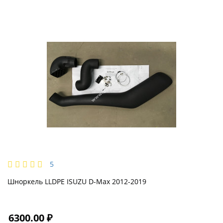
5
Шноркель LLDPE ISUZU D-Max 2012-2019
6300.00 ₽