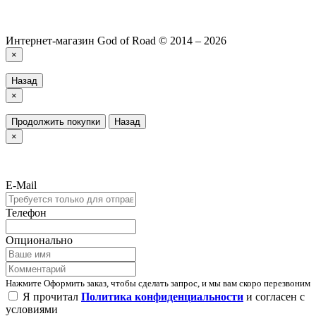
Интернет-магазин God of Road © 2014 – 2026
×
Назад
×
Продолжить покупки
Назад
×
E-Mail
Телефон
Опционально
Нажмите Оформить заказ, чтобы сделать запрос, и мы вам скоро перезвоним
Я прочитал
Политика конфиденциальности
и согласен с
условиями