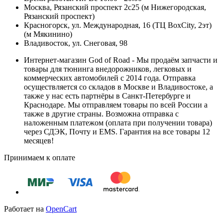
Москва, Рязанский проспект 2с25 (м Нижегородская,
Рязанский проспект)
Красногорск, ул. Международная, 16 (ТЦ BoxСity, 2эт)
(м Мякинино)
Владивосток, ул. Снеговая, 98
Интернет-магазин God of Road - Мы продаём запчасти и
товары для тюнинга внедорожников, легковых и
коммерческих автомобилей с 2014 года. Отправка
осуществляется со складов в Москве и Владивостоке, а
также у нас есть партнёры в Санкт-Петербурге и
Краснодаре. Мы отправляем товары по всей России а
также в другие страны. Возможна отправка с
наложенным платежом (оплата при получении товара)
через СДЭК, Почту и EMS. Гарантия на все товары 12
месяцев!
Принимаем к оплате
Работает на
OpenCart