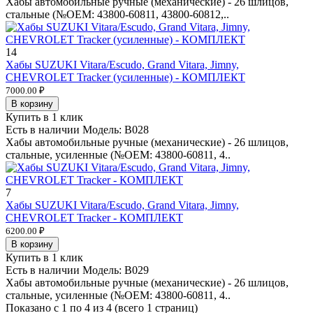
Хабы автомобильные ручные (механические) - 26 шлицов,
стальные (№OEM: 43800-60811, 43800-60812,..
14
Хабы SUZUKI Vitara/Escudo, Grand Vitara, Jimny,
CHEVROLET Tracker (усиленные) - КОМПЛЕКТ
7000.00 ₽
В корзину
Купить в 1 клик
Есть в наличии
Модель:
B028
Хабы автомобильные ручные (механические) - 26 шлицов,
стальные, усиленные (№OEM: 43800-60811, 4..
7
Хабы SUZUKI Vitara/Escudo, Grand Vitara, Jimny,
CHEVROLET Tracker - КОМПЛЕКТ
6200.00 ₽
В корзину
Купить в 1 клик
Есть в наличии
Модель:
B029
Хабы автомобильные ручные (механические) - 26 шлицов,
стальные, усиленные (№OEM: 43800-60811, 4..
Показано с 1 по 4 из 4 (всего 1 страниц)