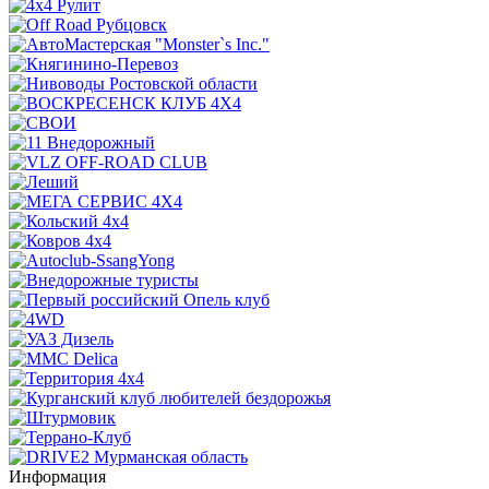
Информация