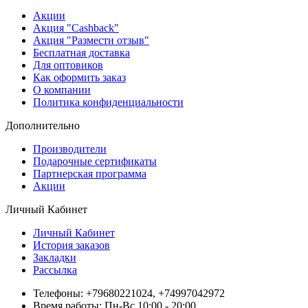
Акции
Акция "Cashback"
Акция "Размести отзыв"
Бесплатная доставка
Для оптовиков
Как оформить заказ
О компании
Политика конфиденциальности
Дополнительно
Производители
Подарочные сертификаты
Партнерская программа
Акции
Личный Кабинет
Личный Кабинет
История заказов
Закладки
Рассылка
Телефоны: +79680221024, +74997042972
Время работы: Пн-Вс 10:00 - 20:00