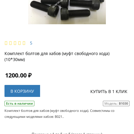
5
Комплект болтов для хабов (муфт свободного хода)
(10*30мм)
1200.00 ₽
В КОРЗИНУ
КУПИТЬ В 1 КЛИК
Есть в наличии
Модель:
B1030
Комплект болтов для хабов (муфт свободного хода). Совместимы со
следующими моделями хабов: B021..