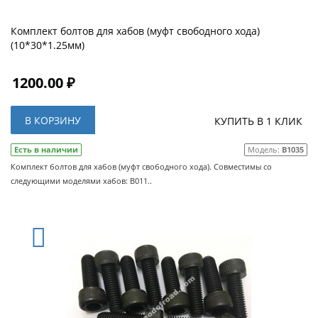
Комплект болтов для хабов (муфт свободного хода)
(10*30*1.25мм)
1200.00 ₽
В КОРЗИНУ
КУПИТЬ В 1 КЛИК
Есть в наличии
Модель:
B1035
Комплект болтов для хабов (муфт свободного хода). Совместимы со
следующими моделями хабов: B011..