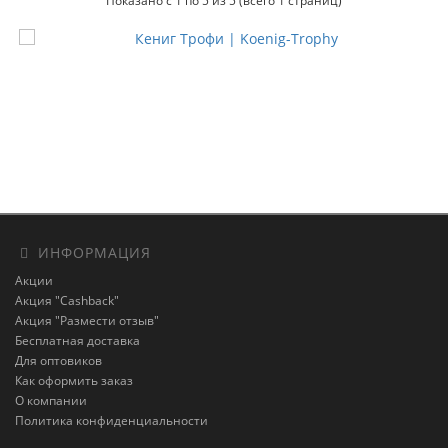
Показано с 1 по 5 из 5 (всего 1 страниц)
ИНФОРМАЦИЯ
Акции
Акция "Cashback"
Акция "Размести отзыв"
Бесплатная доставка
Для оптовиков
Как оформить заказ
О компании
Политика конфиденциальности