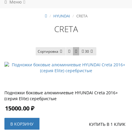
Меню
HYUNDAI
CRETA
CRETA
Сортировка
30
Подножки боковые алюминиевые HYUNDAI Creta 2016+
(серия Elite) серебристые
15000.00 ₽
В КОРЗИНУ
КУПИТЬ В 1 КЛИК