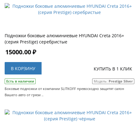
Подножки боковые алюминиевые HYUNDAI Creta 2016+
(серия Prestige) серебристые
15000.00 ₽
В КОРЗИНУ
КУПИТЬ В 1 КЛИК
Есть в наличии
Модель:
Prestige Silver
Боковые подножки от компании SLITKOFF превосходно защитят салон
Вашего авто от грязи ..