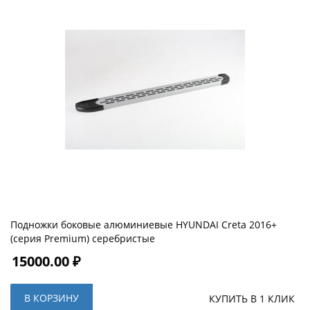
Подножки боковые алюминиевые HYUNDAI Creta 2016+
(серия Premium) серебристые
15000.00 ₽
В КОРЗИНУ
КУПИТЬ В 1 КЛИК