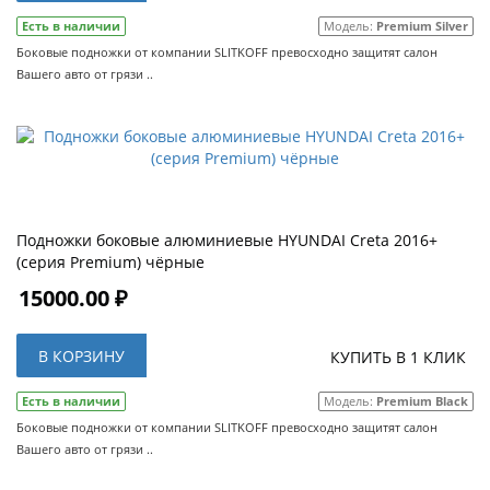
Есть в наличии
Модель:
Premium Silver
Боковые подножки от компании SLITKOFF превосходно защитят салон
Вашего авто от грязи ..
Подножки боковые алюминиевые HYUNDAI Creta 2016+
(серия Premium) чёрные
15000.00 ₽
В КОРЗИНУ
КУПИТЬ В 1 КЛИК
Есть в наличии
Модель:
Premium Black
Боковые подножки от компании SLITKOFF превосходно защитят салон
Вашего авто от грязи ..