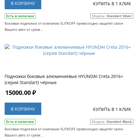
В КОРЗИНУ
КУПИТЬ В 1 КЛИК
Есть в наличии
Модель:
Standart Silver
Боковые подножки от компании SLITKOFF превосходно защитят салон
Вашего авто от грязи ..
Подножки боковые алюминиевые HYUNDAI Creta 2016+
(серия Standart) чёрные
15000.00 ₽
В КОРЗИНУ
КУПИТЬ В 1 КЛИК
Есть в наличии
Модель:
Standart Black
Боковые подножки от компании SLITKOFF превосходно защитят салон
Вашего авто от грязи ..