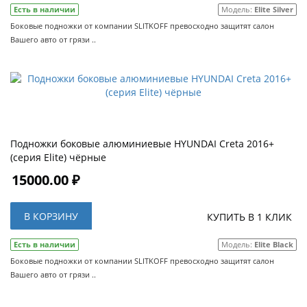
Есть в наличии
Модель:
Elite Silver
Боковые подножки от компании SLITKOFF превосходно защитят салон
Вашего авто от грязи ..
Подножки боковые алюминиевые HYUNDAI Creta 2016+
(серия Elite) чёрные
15000.00 ₽
В КОРЗИНУ
КУПИТЬ В 1 КЛИК
Есть в наличии
Модель:
Elite Black
Боковые подножки от компании SLITKOFF превосходно защитят салон
Вашего авто от грязи ..