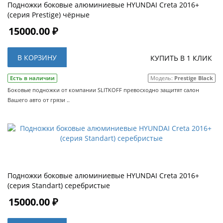
Подножки боковые алюминиевые HYUNDAI Creta 2016+
(серия Prestige) чёрные
15000.00 ₽
В КОРЗИНУ
КУПИТЬ В 1 КЛИК
Есть в наличии
Модель:
Prestige Black
Боковые подножки от компании SLITKOFF превосходно защитят салон
Вашего авто от грязи ..
Подножки боковые алюминиевые HYUNDAI Creta 2016+
(серия Standart) серебристые
15000.00 ₽