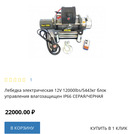
1
Лебедка электрическая 12V 12000lbs/5443кг блок
управления влагозащищен IP66 СЕРАЯ/ЧЕРНАЯ
22000.00 ₽
В КОРЗИНУ
КУПИТЬ В 1 КЛИК