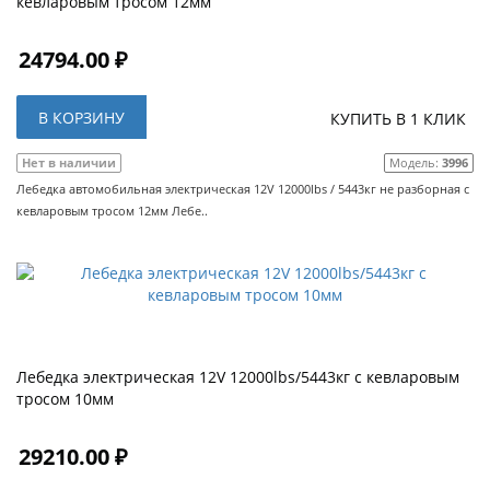
кевларовым тросом 12мм
24794.00 ₽
В КОРЗИНУ
КУПИТЬ В 1 КЛИК
Нет в наличии
Модель:
3996
Лебедка автомобильная электрическая 12V 12000lbs / 5443кг не разборная с
кевларовым тросом 12мм Лебе..
Лебедка электрическая 12V 12000lbs/5443кг с кевларовым
тросом 10мм
29210.00 ₽