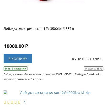
Лебедка электрическая 12V 3500lbs/1587кг
10000.00 ₽
В КОРЗИНУ
КУПИТЬ В 1 КЛИК
Есть в наличии
Модель:
4572
Лебедка автомобильная электрическая 3500lbs/1587кг Лебедки Electric Winch
хорошо проявили себя в рос..
1