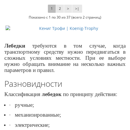
1
2
>
>|
Показано с 1 по 30 из 37 (всего 2 страниц)
Лебедки
требуются в том случае, когда
транспортному средству нужно передвигаться в
сложных условиях местности. При ее выборе
нужно обращать внимание на несколько важных
параметров и правил.
Разновидности
Классификация
лебедок
по принципу действия:
·
ручные;
·
механизированные;
·
электрические;