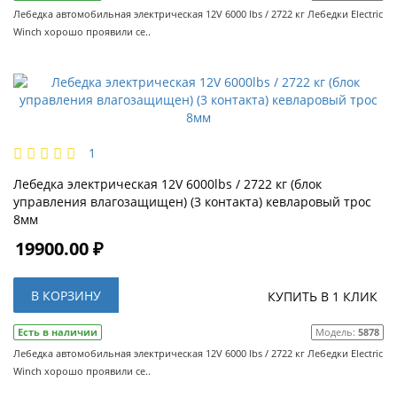
Лебедка автомобильная электрическая 12V 6000 lbs / 2722 кг Лебедки Electric
Winch хорошо проявили се..
1
Лебедка электрическая 12V 6000lbs / 2722 кг (блок
управления влагозащищен) (3 контакта) кевларовый трос
8мм
19900.00 ₽
В КОРЗИНУ
КУПИТЬ В 1 КЛИК
Есть в наличии
Модель:
5878
Лебедка автомобильная электрическая 12V 6000 lbs / 2722 кг Лебедки Electric
Winch хорошо проявили се..