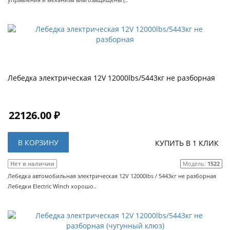
Лебедка электрическая 12V 12000lbs/5443кг не разборная
22126.00 ₽
В КОРЗИНУ
КУПИТЬ В 1 КЛИК
Нет в наличии
Модель:
1522
Лебедка автомобильная электрическая 12V 12000lbs / 5443кг не разборная
Лебедки Electric Winch хорошо..