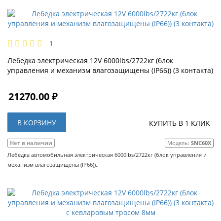
1
Лебедка электрическая 12V 6000lbs/2722кг (блок
управления и механизм влагозащищены (IP66)) (3 контакта)
21270.00 ₽
В КОРЗИНУ
КУПИТЬ В 1 КЛИК
Нет в наличии
Модель:
SNC60X
Лебедка автомобильная электрическая 6000lbs/2722кг (блок управления и
механизм влагозащищены (IP66))..