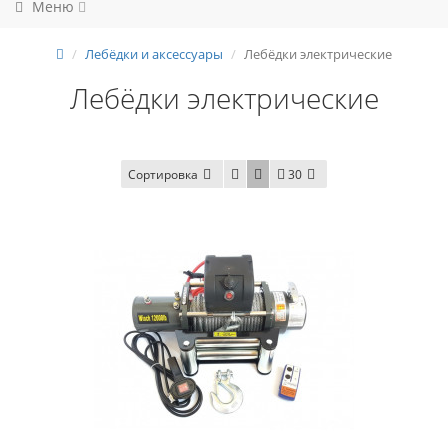
Меню
Лебёдки и аксессуары
Лебёдки электрические
Лебёдки электрические
Сортировка
30