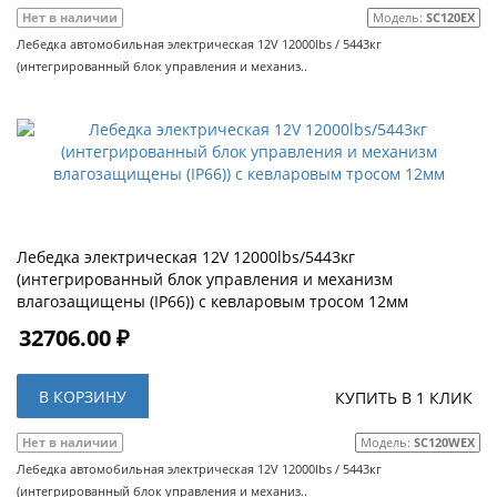
Нет в наличии
Модель:
SC120EX
Лебедка автомобильная электрическая 12V 12000lbs / 5443кг
(интегрированный блок управления и механиз..
Лебедка электрическая 12V 12000lbs/5443кг
(интегрированный блок управления и механизм
влагозащищены (IP66)) с кевларовым тросом 12мм
32706.00 ₽
В КОРЗИНУ
КУПИТЬ В 1 КЛИК
Нет в наличии
Модель:
SC120WEX
Лебедка автомобильная электрическая 12V 12000lbs / 5443кг
(интегрированный блок управления и механиз..