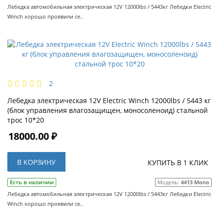
Лебедка автомобильная электрическая 12V 12000lbs / 5443кг Лебедки Electric
Winch хорошо проявили се..
2
Лебедка электрическая 12V Electric Winch 12000lbs / 5443 кг
(блок управления влагозащищен, моносоленоид) стальной
трос 10*20
18000.00 ₽
В КОРЗИНУ
КУПИТЬ В 1 КЛИК
Есть в наличии
Модель:
4413 Mono
Лебедка автомобильная электрическая 12V 12000lbs / 5443кг Лебедки Electric
Winch хорошо проявили се..