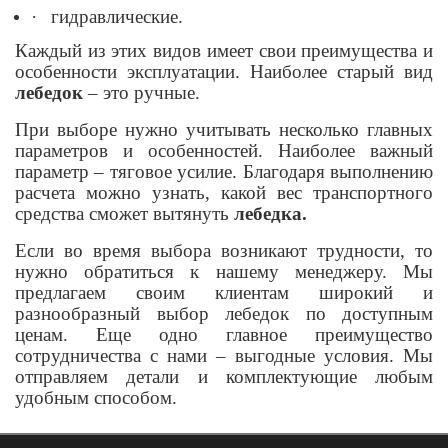
·
гидравлические.
Каждый из этих видов имеет свои преимущества и
особенности эксплуатации. Наиболее старый вид
лебедок
– это ручные.
При выборе нужно учитывать несколько главных
параметров и особенностей. Наиболее важный
параметр – тяговое усилие. Благодаря выполнению
расчета можно узнать, какой вес транспортного
средства сможет вытянуть
лебедка.
Если во время выбора возникают трудности, то
нужно обратиться к нашему менеджеру. Мы
предлагаем своим клиентам широкий и
разнообразный выбор лебедок по доступным
ценам. Еще одно главное преимущество
сотрудничества с нами – выгодные условия. Мы
отправляем детали и комплектующие любым
удобным способом.