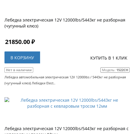
Лебедка электрическая 12V 12000lbs/5443кг не разборная
(чугунный клюз)
21850.00 ₽
В КОРЗИНУ
КУПИТЬ В 1 КЛИК
Нет в наличии
Модель:
1522CH
Лебедка автомобильная электрическая 12V 12000lbs / 5443кг не разборная
(чугунный клюз) Лебедки Elect..
Лебедка электрическая 12V 12000lbs/5443кг не разборная с