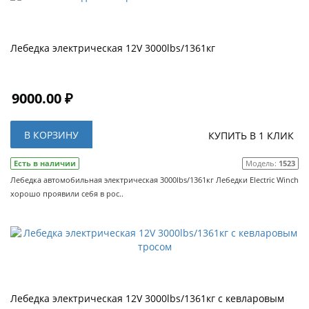
Лебедка электрическая 12V 3000lbs/1361кг
9000.00 ₽
В КОРЗИНУ
КУПИТЬ В 1 КЛИК
Есть в наличии
Модель:
1523
Лебедка автомобильная электрическая 3000lbs/1361кг Лебедки Electric Winch
хорошо проявили себя в рос..
Лебедка электрическая 12V 3000lbs/1361кг с кевларовым