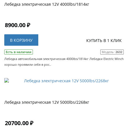
Лебедка электрическая 12V 4000lbs/1814кг
8900.00 ₽
В КОРЗИНУ
КУПИТЬ В 1 КЛИК
Есть в наличии
Модель:
2632
Лебедка автомобильная электрическая 4000lbs/1814кг Лебедки Electric Winch
хорошо проявили себя в рос..
Лебедка электрическая 12V 5000lbs/2268кг
20700.00 ₽