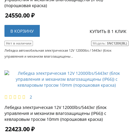
(порошковая краска)
24550.00 ₽
В КОРЗИНУ
КУПИТЬ В 1 КЛИК
Нет в наличии
Модель:
SNC120X(BL)
Лебедка автомобильная электрическая 12V 12000lbs / 5443кг (блок
управления и механизм влагозащищены ..
2
Лебедка электрическая 12V 12000lbs/5443кг (блок
управления и механизм влагозащищены (IP66)) с
кевларовым тросом 10mm (порошковая краска)
22423.00 ₽