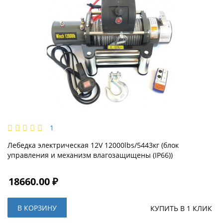
1
Лебедка электрическая 12V 12000lbs/5443кг (блок
управления и механизм влагозащищены (IP66))
18660.00 ₽
В КОРЗИНУ
КУПИТЬ В 1 КЛИК