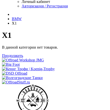
Личный кабинет
Авторизация / Регистрация
BMW
X1
X1
В данной категории нет товаров.
Продолжить