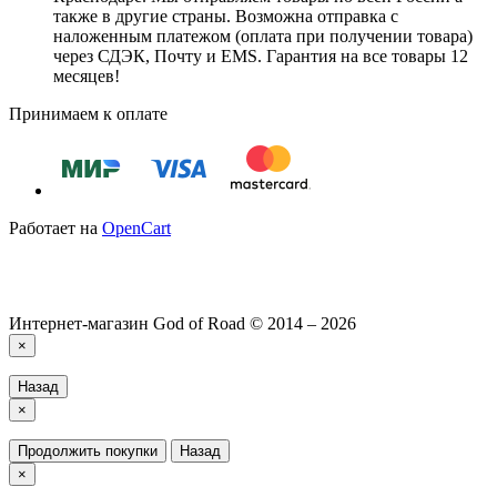
также в другие страны. Возможна отправка с
наложенным платежом (оплата при получении товара)
через СДЭК, Почту и EMS. Гарантия на все товары 12
месяцев!
Принимаем к оплате
Работает на
OpenCart
Интернет-магазин God of Road © 2014 – 2026
×
Назад
×
Продолжить покупки
Назад
×