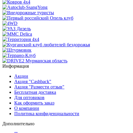
Информация
Акции
Акция "Cashback"
Акция "Размести отзыв"
Бесплатная доставка
Для оптовиков
Как оформить заказ
О компании
Политика конфиденциальности
Дополнительно