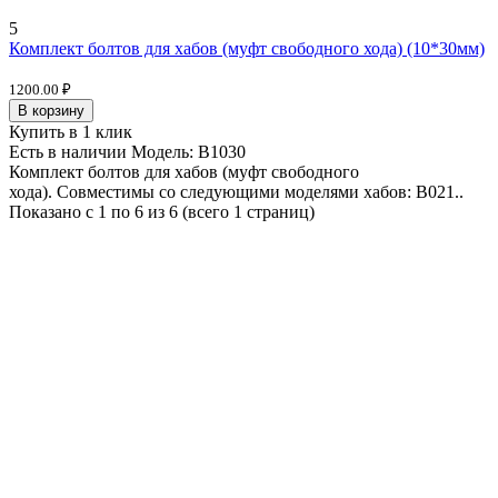
5
Комплект болтов для хабов (муфт свободного хода) (10*30мм)
1200.00 ₽
В корзину
Купить в 1 клик
Есть в наличии
Модель:
B1030
Комплект болтов для хабов (муфт свободного
хода). Совместимы со следующими моделями хабов: B021..
Показано с 1 по 6 из 6 (всего 1 страниц)