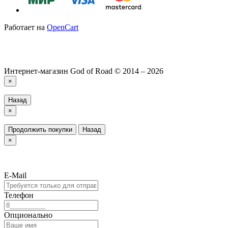
Работает на
OpenCart
Интернет-магазин God of Road © 2014 – 2026
×
Назад
×
Продолжить покупки
Назад
×
E-Mail
Телефон
Опционально