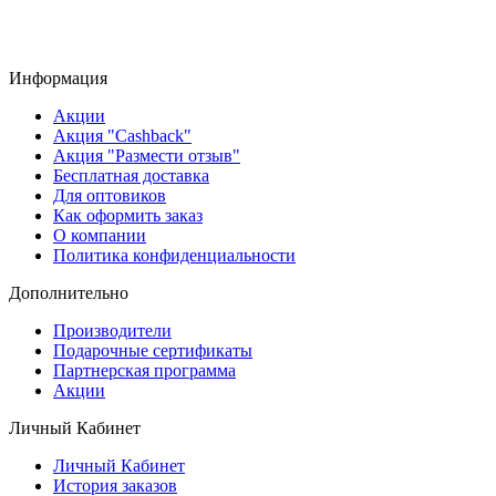
Информация
Акции
Акция "Cashback"
Акция "Размести отзыв"
Бесплатная доставка
Для оптовиков
Как оформить заказ
О компании
Политика конфиденциальности
Дополнительно
Производители
Подарочные сертификаты
Партнерская программа
Акции
Личный Кабинет
Личный Кабинет
История заказов