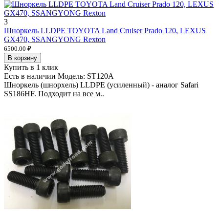
3
Шноркель LLDPE TOYOTA Land Cruiser Prado 120, LEXUS
GX470, SSANGYONG Rexton
6500.00 ₽
В корзину
Купить в 1 клик
Есть в наличии
Модель:
ST120A
Шноркель (шнорхель) LLDPE (усиленный) - аналог Safari
SS186HF. Подходит на все м..