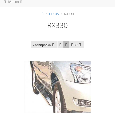
Меню
LEXUS
RX330
RX330
Сортировка
30