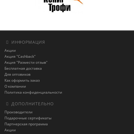
ИНФОРМАЦИЯ
Акции
Акция "Cashback"
Акция "Размести отзыв"
Бесплатная доставка
Для оптовиков
Как оформить заказ
О компании
Политика конфиденциальности
ДОПОЛНИТЕЛЬНО
Производители
Подарочные сертификаты
Партнерская программа
Акции