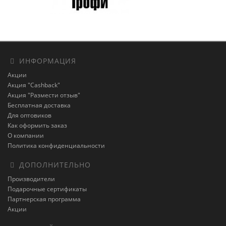
ИНФОРМАЦИЯ
Акции
Акция "Cashback"
Акция "Размести отзыв"
Бесплатная доставка
Для оптовиков
Как оформить заказ
О компании
Политика конфиденциальности
ДОПОЛНИТЕЛЬНО
Производители
Подарочные сертификаты
Партнерская программа
Акции