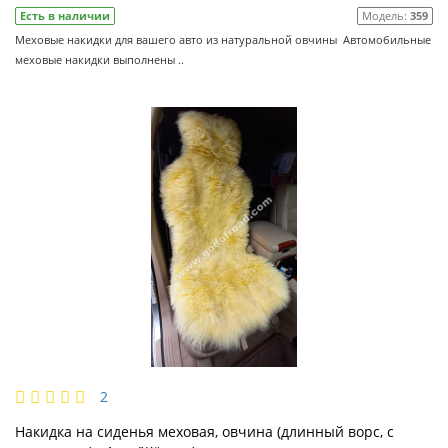
Есть в наличии
Модель:
359
Меховые накидки для вашего авто из натуральной овчины Автомобильные
меховые накидки выполнены ..
2
Накидка на сиденья меховая, овчина (длинный ворс, с