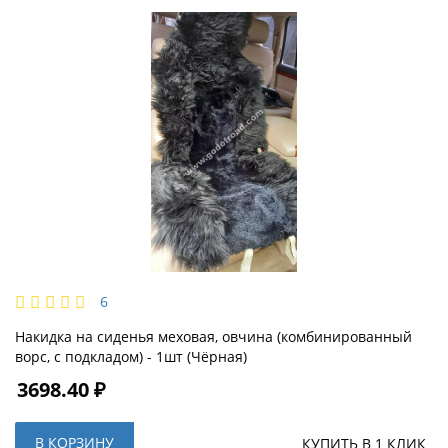
6
Накидка на сиденья меховая, овчина (комбинированный
ворс, с подкладом) - 1шт (Чёрная)
3698.40 ₽
В КОРЗИНУ
КУПИТЬ В 1 КЛИК