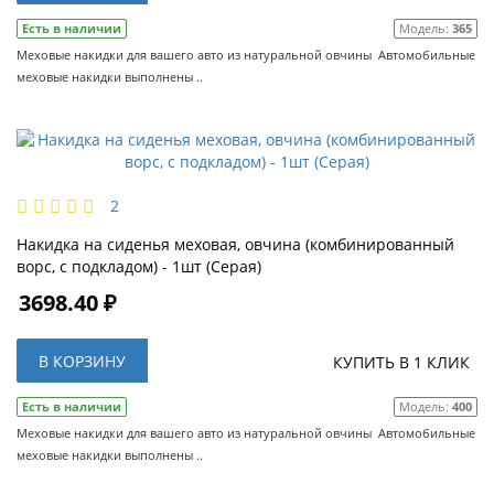
Есть в наличии
Модель:
365
Меховые накидки для вашего авто из натуральной овчины Автомобильные
меховые накидки выполнены ..
2
Накидка на сиденья меховая, овчина (комбинированный
ворс, с подкладом) - 1шт (Серая)
3698.40 ₽
В КОРЗИНУ
КУПИТЬ В 1 КЛИК
Есть в наличии
Модель:
400
Меховые накидки для вашего авто из натуральной овчины Автомобильные
меховые накидки выполнены ..