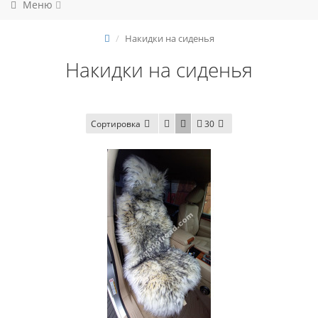
Меню
Накидки на сиденья
Накидки на сиденья
Сортировка
30