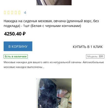
4
Накидка на сиденья меховая, овчина (длинный ворс, без
подклада) - 1шт (Белая с черными кончиками)
4250.40 ₽
В КОРЗИНУ
КУПИТЬ В 1 КЛИК
Есть в наличии
Модель:
331
Меховые накидки для вашего авто из натуральной овчины Автомобильные
меховые накидки выполнены ..