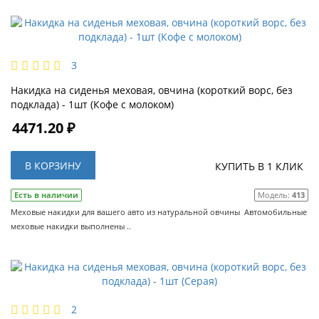
3
Накидка на сиденья меховая, овчина (короткий ворс, без
подклада) - 1шт (Кофе с молоком)
4471.20 ₽
В КОРЗИНУ
КУПИТЬ В 1 КЛИК
Есть в наличии
Модель:
413
Меховые накидки для вашего авто из натуральной овчины Автомобильные
меховые накидки выполнены ..
2