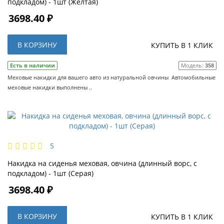
подкладом) - 1шт (Жёлтая)
3698.40 ₽
В КОРЗИНУ
КУПИТЬ В 1 КЛИК
Есть в наличии
Модель:
358
Меховые накидки для вашего авто из натуральной овчины Автомобильные
меховые накидки выполнены ..
5
Накидка на сиденья меховая, овчина (длинный ворс, с
подкладом) - 1шт (Серая)
3698.40 ₽
В КОРЗИНУ
КУПИТЬ В 1 КЛИК