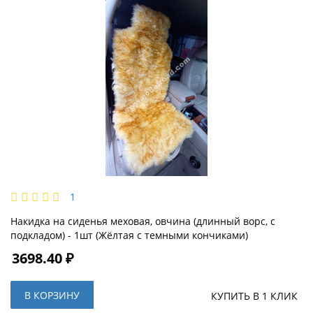
1
Накидка на сиденья меховая, овчина (длинный ворс, с
подкладом) - 1шт (Жёлтая с темными кончиками)
3698.40 ₽
В КОРЗИНУ
КУПИТЬ В 1 КЛИК