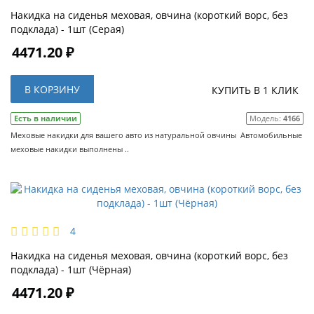
Накидка на сиденья меховая, овчина (короткий ворс, без
подклада) - 1шт (Серая)
4471.20 ₽
В КОРЗИНУ
КУПИТЬ В 1 КЛИК
Есть в наличии
Модель:
4166
Меховые накидки для вашего авто из натуральной овчины Автомобильные
меховые накидки выполнены ..
4
Накидка на сиденья меховая, овчина (короткий ворс, без
подклада) - 1шт (Чёрная)
4471.20 ₽