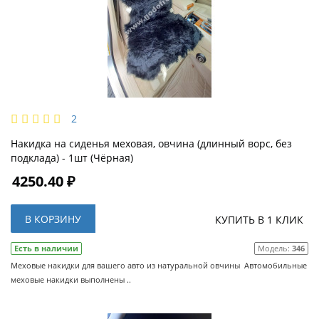
2
Накидка на сиденья меховая, овчина (длинный ворс, без
подклада) - 1шт (Чёрная)
4250.40 ₽
В КОРЗИНУ
КУПИТЬ В 1 КЛИК
Есть в наличии
Модель:
346
Меховые накидки для вашего авто из натуральной овчины Автомобильные
меховые накидки выполнены ..