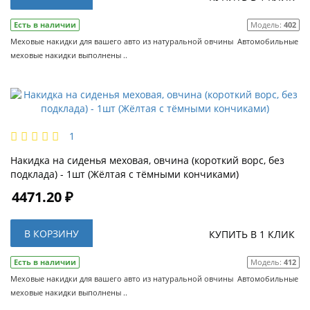
Есть в наличии
Модель:
402
Меховые накидки для вашего авто из натуральной овчины Автомобильные
меховые накидки выполнены ..
1
Накидка на сиденья меховая, овчина (короткий ворс, без
подклада) - 1шт (Жёлтая с тёмными кончиками)
4471.20 ₽
В КОРЗИНУ
КУПИТЬ В 1 КЛИК
Есть в наличии
Модель:
412
Меховые накидки для вашего авто из натуральной овчины Автомобильные
меховые накидки выполнены ..