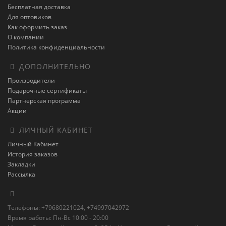
Бесплатная доставка
Для оптовиков
Как оформить заказ
О компании
Политика конфиденциальности
ДОПОЛНИТЕЛЬНО
Производители
Подарочные сертификаты
Партнерская программа
Акции
ЛИЧНЫЙ КАБИНЕТ
Личный Кабинет
История заказов
Закладки
Рассылка
Телефоны: +79680221024, +74997042972
Время работы: Пн-Вс 10:00 - 20:00