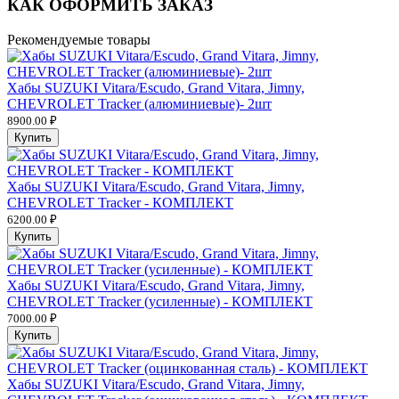
КАК ОФОРМИТЬ ЗАКАЗ
Рекомендуемые товары
Хабы SUZUKI Vitara/Escudo, Grand Vitara, Jimny,
CHEVROLET Tracker (алюминиевые)- 2шт
8900.00 ₽
Купить
Хабы SUZUKI Vitara/Escudo, Grand Vitara, Jimny,
CHEVROLET Tracker - КОМПЛЕКТ
6200.00 ₽
Купить
Хабы SUZUKI Vitara/Escudo, Grand Vitara, Jimny,
CHEVROLET Tracker (усиленные) - КОМПЛЕКТ
7000.00 ₽
Купить
Хабы SUZUKI Vitara/Escudo, Grand Vitara, Jimny,