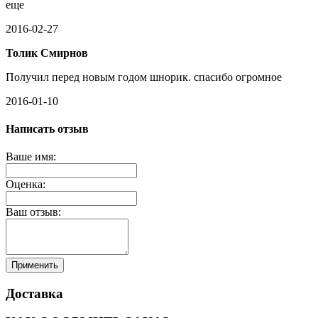
еще
2016-02-27
Толик Смирнов
Получил перед новым годом шнорик. спасибо огромное
2016-01-10
Написать отзыв
Ваше имя:
Оценка:
Ваш отзыв:
Применить
Доставка