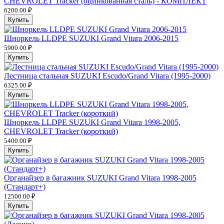
CHEVROLET Tracker (оцинкованная сталь) - КОМПЛЕКТ
6200.00 ₽
Купить
Шноркель LLDPE SUZUKI Grand Vitara 2006-2015
5900.00 ₽
Купить
Лестница стальная SUZUKI Escudo/Grand Vitara (1995-2000)
6325.00 ₽
Купить
Шноркель LLDPE SUZUKI Grand Vitara 1998-2005,
CHEVROLET Tracker (короткий)
5400.00 ₽
Купить
Органайзер в багажник SUZUKI Grand Vitara 1998-2005
(Стандарт+)
12500.00 ₽
Купить