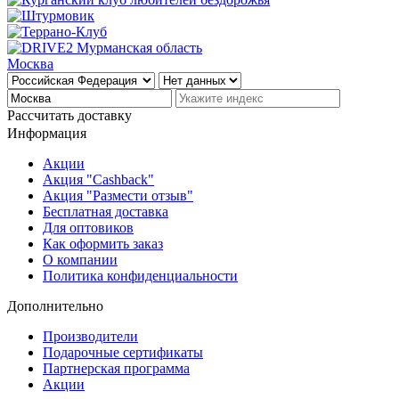
Москва
Рассчитать доставку
Информация
Акции
Акция "Cashback"
Акция "Размести отзыв"
Бесплатная доставка
Для оптовиков
Как оформить заказ
О компании
Политика конфиденциальности
Дополнительно
Производители
Подарочные сертификаты
Партнерская программа
Акции