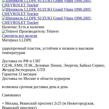
Наличие: Есть в наличии
Производитель: Telawei
Смотреть все модели
Материал LLDPE
ударопрочный пластик, устойчив к низким и высоким
температурам
Доставка по РФ и СНГ
СДЭК, EMS, ПЭК, Деловые Линии, Энергия, Байкал Сервис,
ЖелдорЭкспедиция, GTD
Гарантия 12 месяцев
Доставка по Москве и области курьером
возможна срочная доставка день в день
Самовывоз
+ Москва, Рязанский проспект 2с25 (м Нижегородская,
Рязанский проспект)