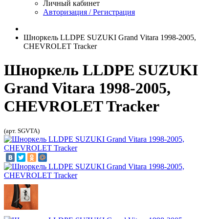
Личный кабинет
Авторизация / Регистрация
Шноркель LLDPE SUZUKI Grand Vitara 1998-2005,
CHEVROLET Tracker
Шноркель LLDPE SUZUKI
Grand Vitara 1998-2005,
CHEVROLET Tracker
(арт. SGVTA)