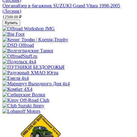
Органайзер в багажник SUZUKI Grand Vitara 1998-2005
(Лесник)
12500.00 ₽
Купить