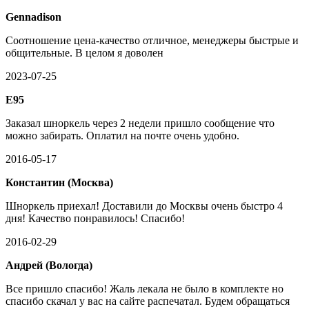
Gennadison
Соотношение цена-качество отличное, менеджеры быстрые и
общительные. В целом я доволен
2023-07-25
E95
Заказал шноркель через 2 недели пришло сообщение что
можно забирать. Оплатил на почте очень удобно.
2016-05-17
Константин (Москва)
Шноркель приехал! Доставили до Москвы очень быстро 4
дня! Качество понравилось! Спасибо!
2016-02-29
Андрей (Вологда)
Все пришло спасибо! Жаль лекала не было в комплекте но
спасибо скачал у вас на сайте распечатал. Будем обращаться