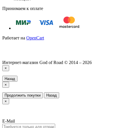
Принимаем к оплате
Работает на
OpenCart
Интернет-магазин God of Road © 2014 – 2026
×
Назад
×
Продолжить покупки
Назад
×
E-Mail