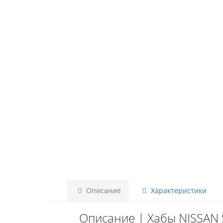
Описание
Характеристики
Описание | Хабы NISSAN Sa