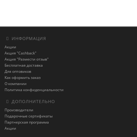
ИНФОРМАЦИЯ
Акции
Акция "Cashback"
Акция "Размести отзыв"
Бесплатная доставка
Для оптовиков
Как оформить заказ
О компании
Политика конфиденциальности
ДОПОЛНИТЕЛЬНО
Производители
Подарочные сертификаты
Партнерская программа
Акции