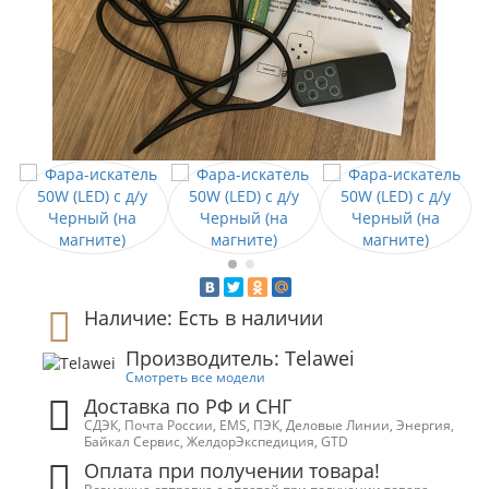
Наличие: Есть в наличии
Производитель: Telawei
Смотреть все модели
Доставка по РФ и СНГ
СДЭК, Почта России, EMS, ПЭК, Деловые Линии, Энергия,
Байкал Сервис, ЖелдорЭкспедиция, GTD
Оплата при получении товара!