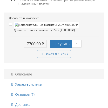
Возможна отправка с оплатой при получении товара
(наложенный платёж)
Добавьте в комплект
Дополнительные магниты, 2шт (+500.00 ₽)
7700.00 ₽
Купить
Заказ в 1 клик
Описание
Характеристики
Отзывов (7)
Доставка