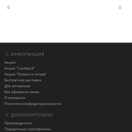
ИНФОРМАЦИЯ
Акции
Акция "Cashback"
Акция "Размести отзыв"
Бесплатная доставка
Для оптовиков
Как оформить заказ
О компании
Политика конфиденциальности
ДОПОЛНИТЕЛЬНО
Производители
Подарочные сертификаты