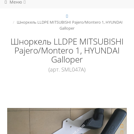
Меню
Шноркель LLDPE MITSUBISHI Pajero/Montero 1, HYUNDAI
Galloper
Шноркель LLDPE MITSUBISHI
Pajero/Montero 1, HYUNDAI
Galloper
(арт. SML047A)