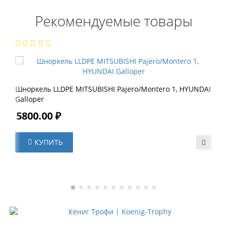
Рекомендуемые товары
Шноркель LLDPE MITSUBISHI Pajero/Montero 1, HYUNDAI
Galloper
5800.00 ₽
КУПИТЬ