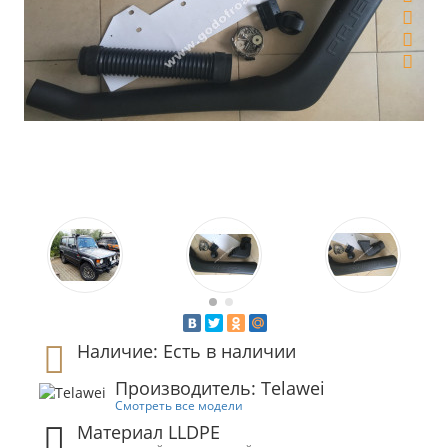
Наличие: Есть в наличии
Производитель: Telawei
Смотреть все модели
Материал LLDPE