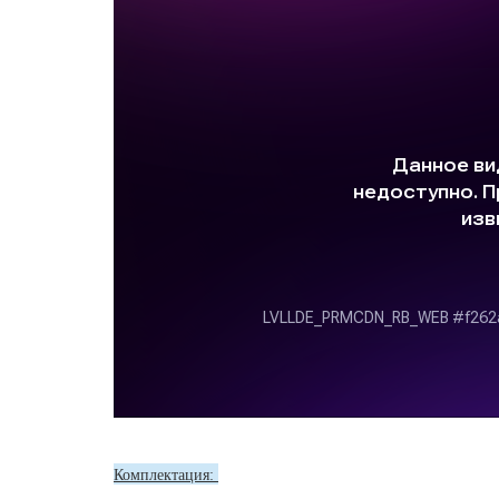
Комплектация: