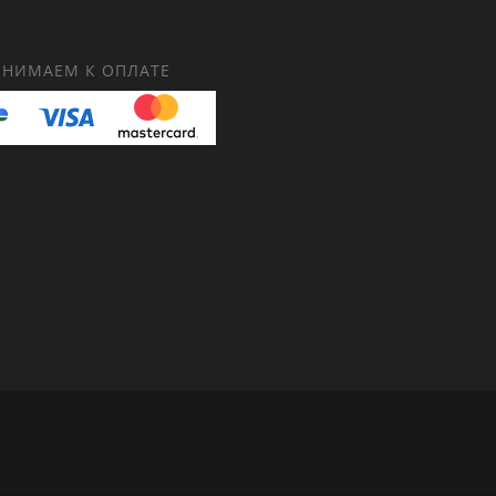
НИМАЕМ К ОПЛАТЕ