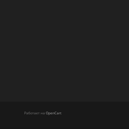
Работает на
OpenCart