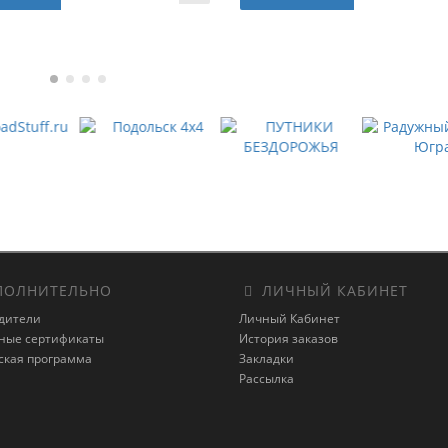
ОЛНИТЕЛЬНО
ЛИЧНЫЙ КАБИНЕТ
дители
Личный Кабинет
ные сертификаты
История заказов
ская программа
Закладки
Рассылка