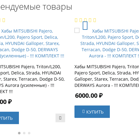
ендуемые товары
TSUBISHI Pajero, Triton/L200,
Хабы MITSUBISHI Pajero, Triton
Sport, Delica, Strada, HYUNDAI
Pajero Sport, Delica, Strada, 
r, Starex, Terracan, Dodge D-50,
Galloper, Starex, Terracan, Dod
 Aurora (усиленные) - !!!
DERWAYS Aurora - !!! КОМПЛЕК
КТ !!!
6000.00 ₽
00 ₽
КУПИТЬ
УПИТЬ