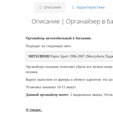
Описание
Характеристики
Описание | Органайзер в ба
Органайзер автомобильный в багажник
.
Подходит на следующие авто:
MITSUBISHI 
Pajero Sport 1996-2007 (Митсубиси Пад
Органайзер-спальник позволяет убрать все мелкие вещи
человек.
Корпус выполнен из фанеры и обтянут карпетом, что де
Установка занимает 10-15 минут.
Данный органайзер имеет:
2 выдвижных ящика, Отсек 
О товаре: