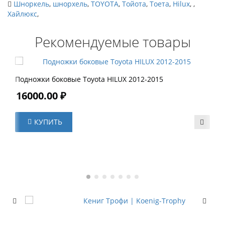
Шноркель
,
шнорхель
,
TOYOTA
,
Тойота
,
Тоета
,
Hilux
,
,
Хайлюкс
,
Рекомендуемые товары
Подножки боковые Toyota HILUX 2012-2015
16000.00 ₽
КУПИТЬ