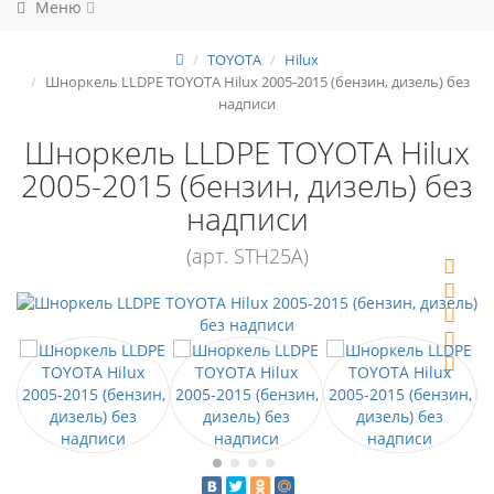
Меню
TOYOTA
Hilux
Шноркель LLDPE TOYOTA Hilux 2005-2015 (бензин, дизель) без
надписи
Шноркель LLDPE TOYOTA Hilux
2005-2015 (бензин, дизель) без
надписи
(арт. STH25A)