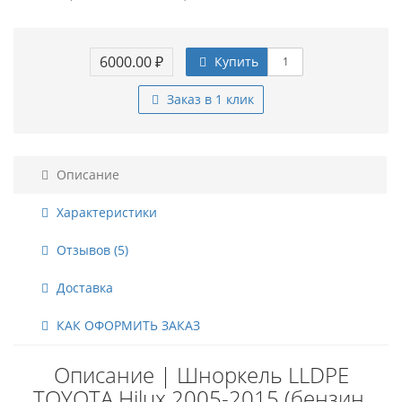
6000.00 ₽
Купить
Заказ в 1 клик
Описание
Характеристики
Отзывов (5)
Доставка
КАК ОФОРМИТЬ ЗАКАЗ
Описание | Шноркель LLDPE
TOYOTA Hilux 2005-2015 (бензин,