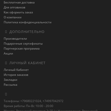
Бесплатная доставка
Для оптовиков
Как оформить заказ
О компании
Политика конфиденциальности
ДОПОЛНИТЕЛЬНО
Производители
Подарочные сертификаты
Партнерская программа
Акции
ЛИЧНЫЙ КАБИНЕТ
Личный Кабинет
История заказов
Закладки
Рассылка
Телефоны: +79680221024, +74997042972
Время работы: Пн-Вс 10:00 - 20:00
Москва, Рязанский проспект 2с25 (м Нижегородская, Рязанский