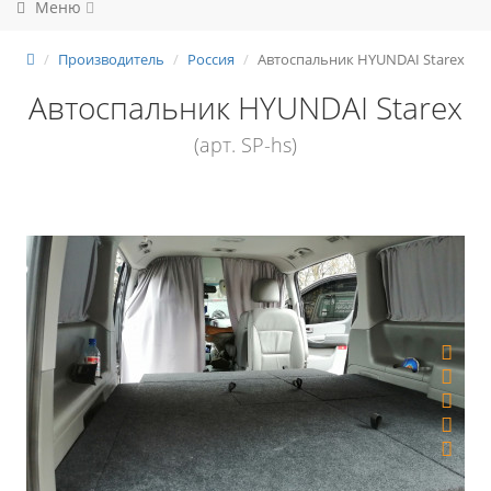
Меню
Производитель
Россия
Автоспальник HYUNDAI Starex
Автоспальник HYUNDAI Starex
(арт. SP-hs)