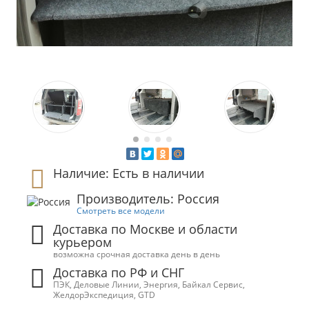
Наличие: Есть в наличии
Производитель: Россия
Смотреть все модели
Доставка по Москве и области
курьером
возможна срочная доставка день в день
Доставка по РФ и СНГ
ПЭК, Деловые Линии, Энергия, Байкал Сервис,
ЖелдорЭкспедиция, GTD