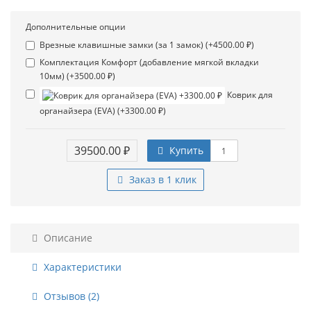
Дополнительные опции
Врезные клавишные замки (за 1 замок) (+4500.00 ₽)
Комплектация Комфорт (добавление мягкой вкладки
10мм) (+3500.00 ₽)
Коврик для
органайзера (EVA) (+3300.00 ₽)
39500.00 ₽
Купить
Заказ в 1 клик
Описание
Характеристики
Отзывов (2)