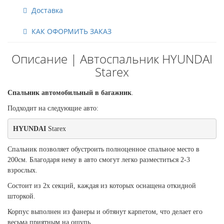
Доставка
КАК ОФОРМИТЬ ЗАКАЗ
Описание | Автоспальник HYUNDAI
Starex
Спальник автомобильный в багажник
.
Подходит на следующие авто:
HYUNDAI 
Starex 
Спальник позволяет обустроить полноценное спальное место в
200см. Благодаря нему в авто смогут легко разместиться 2-3
взрослых.
Состоит из 2х секций, каждая из которых оснащена откидной
шторкой.
Корпус выполнен из фанеры и обтянут карпетом, что делает его
весьма приятным на ощупь.