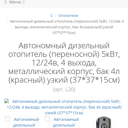
Меню
Отопители
Автономный дизельный отопитель (переносной) 5кВт, 12/24в, 4
выхода, металлический корпус, бак 4л (красный) узкий
(37*37*15см)
Автономный дизельный
отопитель (переносной) 5кВт,
12/24в, 4 выхода,
металлический корпус, бак 4л
(красный) узкий (37*37*15см)
(арт. L20)