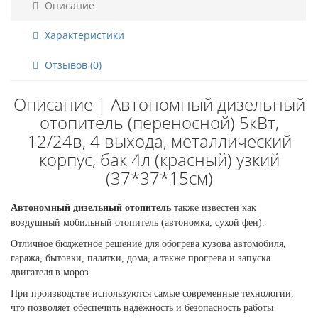
Описание
Характеристики
Отзывов (0)
Описание | Автономный дизельный
отопитель (переносной) 5кВт,
12/24в, 4 выхода, металлический
корпус, бак 4л (красный) узкий
(37*37*15см)
Автономный дизельный отопитель
также известен как
воздушный мобильный отопитель (автономка, сухой фен).
Отличное бюджетное решение для обогрева кузова автомобиля,
гаража, бытовки, палатки, дома, а также прогрева и запуска
двигателя в мороз.
При производстве используются самые современные технологии,
что позволяет обеспечить надёжность и безопасность работы