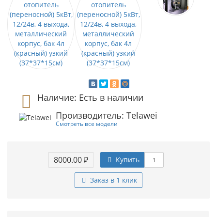
Наличие: Есть в наличии
Производитель: Telawei
Смотреть все модели
8000.00 ₽
Купить
Заказ в 1 клик