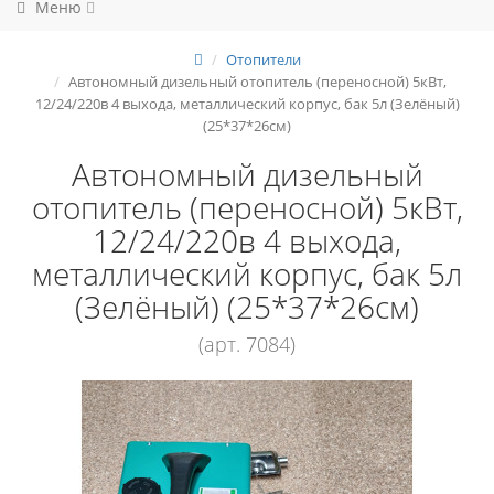
Меню
Отопители
Автономный дизельный отопитель (переносной) 5кВт,
12/24/220в 4 выхода, металлический корпус, бак 5л (Зелёный)
(25*37*26см)
Автономный дизельный
отопитель (переносной) 5кВт,
12/24/220в 4 выхода,
металлический корпус, бак 5л
(Зелёный) (25*37*26см)
(арт. 7084)