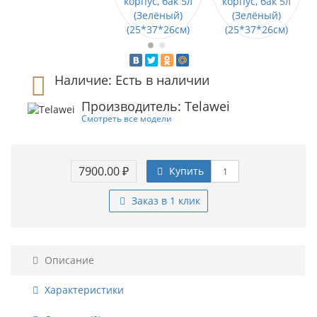
Наличие: Есть в наличии
Производитель: Telawei
Смотреть все модели
7900.00 ₽
Купить
Заказ в 1 клик
Описание
Характеристики