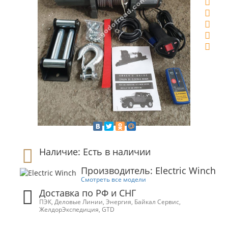
Наличие: Есть в наличии
Производитель: Electric Winch
Смотреть все модели
Доставка по РФ и СНГ
ПЭК, Деловые Линии, Энергия, Байкал Сервис,
ЖелдорЭкспедиция, GTD