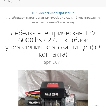
Меню
Лебёдки электрические
Лебедка электрическая 12V 6000lbs / 2722 кг (блок управления
влагозащищен) (3 контакта)
Лебедка электрическая 12V
6000lbs / 2722 кг (блок
управления влагозащищен) (3
контакта)
(арт. 5877)