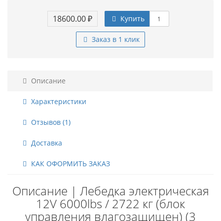
18600.00 ₽
Купить
Заказ в 1 клик
Описание
Характеристики
Отзывов (1)
Доставка
КАК ОФОРМИТЬ ЗАКАЗ
Описание | Лебедка электрическая
12V 6000lbs / 2722 кг (блок
управления влагозащищен) (3