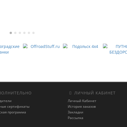
ОЛНИТЕЛЬНО
ЛИЧНЫЙ КАБИНЕТ
дители
Личный Кабинет
ные сертификаты
История заказов
ская программа
Закладки
Рассылка