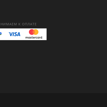
НИМАЕМ К ОПЛАТЕ