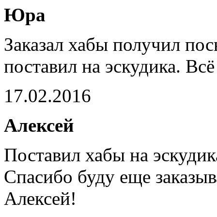
Юра
Заказал хабы получил пос
поставил на эскудика. Всё
17.02.2016
Алексей
Поставил хабы на эскуди
Спасибо буду еще заказыв
Алексей!