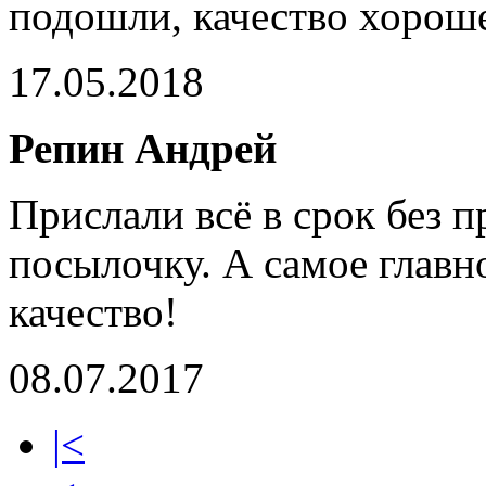
подошли, качество хороше
17.05.2018
Репин Андрей
Прислали всё в срок без 
посылочку. А самое главн
качество!
08.07.2017
|<