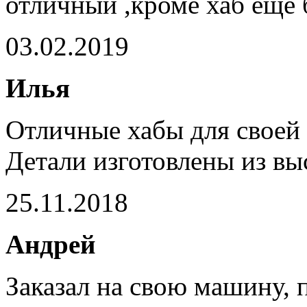
отличный ,кроме хаб ещё 
03.02.2019
Илья
Отличные хабы для своей
Детали изготовлены из в
25.11.2018
Андрей
Заказал на свою машину, 