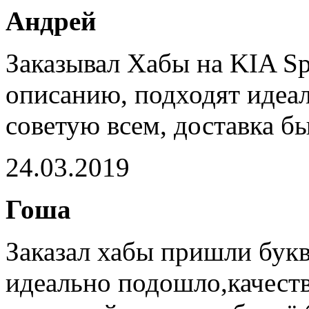
Андрей
Заказывал Хабы на KIA Sp
описанию, подходят идеал
советую всем, доставка бы
24.03.2019
Гоша
Заказал хабы пришли букв
идеально подошло,качеств